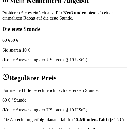
Mein Kennenlern-Angebot
Probieren Sie es einfach aus! Für
Neukunden
biete ich einen
einmaligen Rabatt auf die erste Stunde.
Die erste Stunde
60 €
50 €
Sie sparen 10 €
(Keine Ausweisung der USt. gem. § 19 UStG)
Regulärer Preis
Für meine Hilfe berechne ich nach der ersten Stunde:
60 € / Stunde
(Keine Ausweisung der USt. gem. § 19 UStG)
Die Abrechnung erfolgt danach fair im
15-Minuten-Takt
(je 15 €).