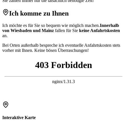
Sie zahlen immer nur die tatsächlich benötigte Zeit!
Ich komme zu Ihnen
Ich möchte es für Sie so bequem wie möglich machen.
Innerhalb
von Wiesbaden und Mainz
fallen für Sie
keine Anfahrtskosten
an.
Bei Orten außerhalb bespreche ich eventuelle Anfahrtskosten stets
vorher mit Ihnen. Keine bösen Überraschungen!
Interaktive Karte